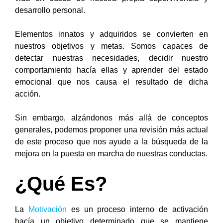
desarrollo personal.
Elementos innatos y adquiridos se convierten en
nuestros objetivos y metas. Somos capaces de
detectar
nuestras necesidades, decidir nuestro
comportamiento hacía ellas y aprender del estado
emocional que nos
causa el resultado de dicha
acción.
Sin embargo, alzándonos más allá de conceptos
generales, podemos proponer una revisión más actual
de
este proceso que nos ayude a la búsqueda de la
mejora en la puesta en marcha de nuestras conductas.
¿Qué Es?
La
Motivación
es un proceso interno de activación
hacía un objetivo determinado que se mantiene