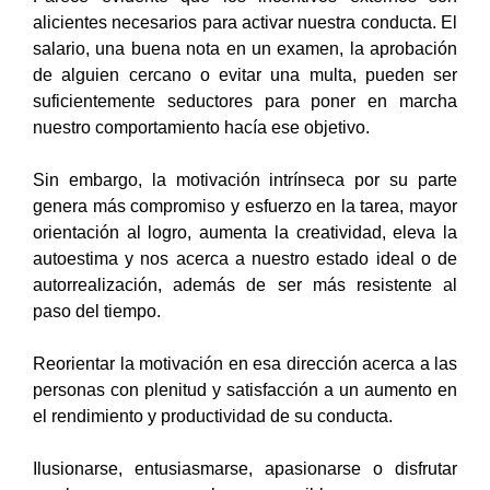
alicientes necesarios para activar nuestra conducta. El
salario,
una buena nota en un examen, la aprobación
de alguien cercano o evitar una multa, pueden ser
suficientemente seductores para poner en marcha
nuestro comportamiento hacía ese objetivo.
Sin embargo, la motivación intrínseca por su parte
genera más compromiso y esfuerzo en la tarea, mayor
orientación al logro, aumenta la creatividad, eleva la
autoestima y nos acerca a nuestro estado ideal o de
autorrealización, además de ser más resistente al
paso del tiempo.
Reorientar la motivación en esa dirección acerca a las
personas con plenitud y satisfacción a un aumento en
el rendimiento y productividad de su conducta.
Ilusionarse, entusiasmarse, apasionarse o disfrutar