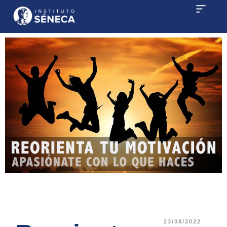
23/08/2022