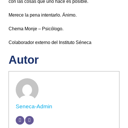
con las cosas que uno hace es posible.
Merece la pena intentarlo. Ánimo.
Chema Monje – Psicólogo.
Colaborador externo del Instituto Séneca
Autor
Seneca-Admin