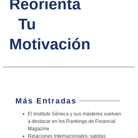
Reorienta
Tu
Motivación
Más Entradas
El Instituto Séneca y sus másteres vuelven
a destacar en los Rankings de Financial
Magazine
Relaciones Internacionales: salidas