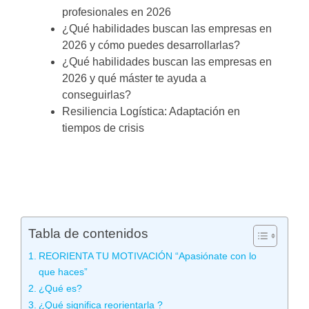
profesionales en 2026
¿Qué habilidades buscan las empresas en
2026 y cómo puedes desarrollarlas?
¿Qué habilidades buscan las empresas en
2026 y qué máster te ayuda a
conseguirlas?
Resiliencia Logística: Adaptación en
tiempos de crisis
Tabla de contenidos
REORIENTA TU MOTIVACIÓN “Apasiónate con lo
que haces”
¿Qué es?
¿Qué significa reorientarla ?