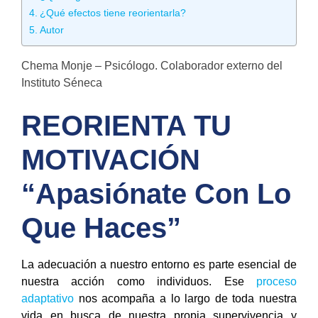
¿Qué efectos tiene reorientarla?
Autor
Chema Monje – Psicólogo. Colaborador externo del
Instituto Séneca
REORIENTA TU
MOTIVACIÓN
“Apasiónate Con Lo
Que Haces”
La adecuación a nuestro entorno es parte esencial de
nuestra acción como individuos. Ese
proceso
adaptativo
nos acompaña a lo largo de toda nuestra
vida en busca de nuestra propia supervivencia y