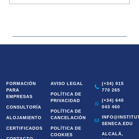
FORMACIÓN
AVISO LEGAL
(+34) 915
PARA
770 265
POLÍTICA DE
EMPRESAS
(+34) 640
PRIVACIDAD
043 460
CONSULTORÍA
POLÍTICA DE
INFO@INSTITU
ALOJAMIENTO
CANCELACIÓN
SENECA.EDU
CERTIFICADOS
POLÍTICA DE
ALCALÁ,
COOKIES
CONTACTO