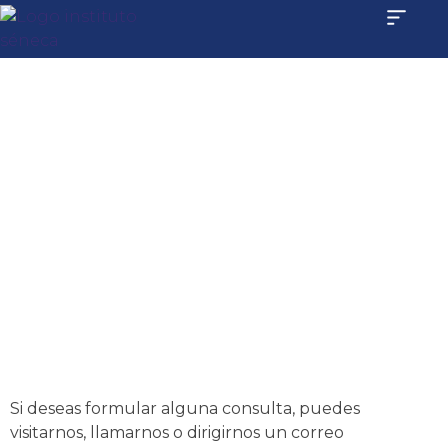
CONTÁCTANOS
Si deseas formular alguna consulta, puedes
visitarnos, llamarnos o dirigirnos un correo