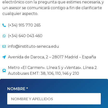
electrónico con la pregunta que estimes necesaria, y
un asesor se comunicará contigo a fin de clarificarte
cualquier aspecto.
(+34) 915 770 265
(+34) 640 043 460
info@instituto-seneca.edu
Avenida de Daroca, 2 – 28017 Madrid – España
Metro «El Carmen». Línea 5 y «Ventas». Línea 2
Autobuses EMT: 38, 106, 110, 146 y 210
NOMBRE *