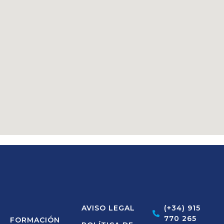
AVISO LEGAL
(+34) 915
770 265
FORMACIÓN