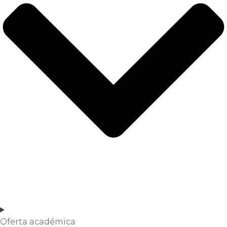
Oferta académica