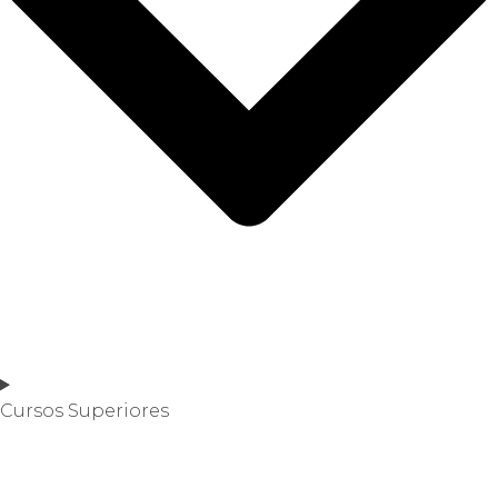
Cursos Superiores