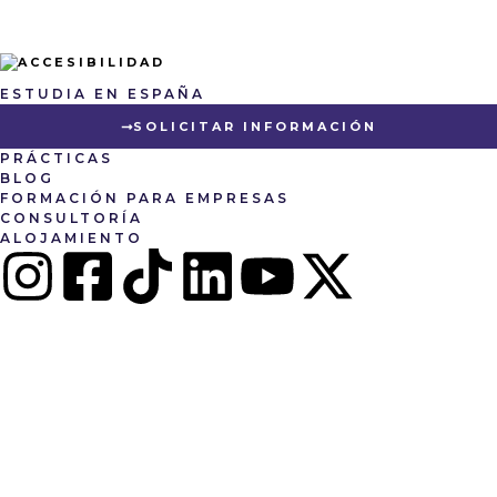
ESTUDIA EN ESPAÑA
SOLICITAR INFORMACIÓN
PRÁCTICAS
BLOG
FORMACIÓN PARA EMPRESAS
CONSULTORÍA
ALOJAMIENTO