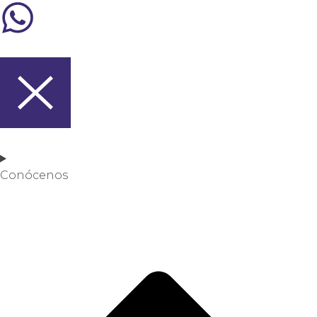
Conócenos