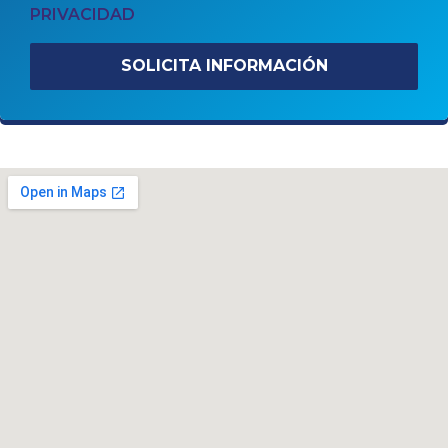
PRIVACIDAD
SOLICITA INFORMACIÓN