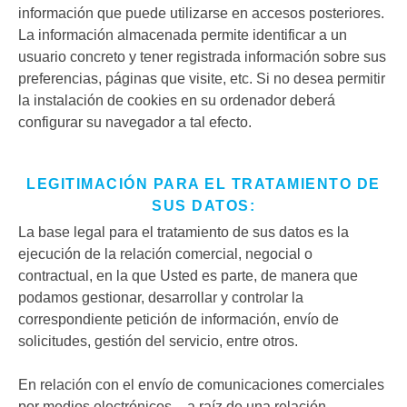
información que puede utilizarse en accesos posteriores.
La información almacenada permite identificar a un
usuario concreto y tener registrada información sobre sus
preferencias, páginas que visite, etc. Si no desea permitir
la instalación de cookies en su ordenador deberá
configurar su navegador a tal efecto.
LEGITIMACIÓN PARA EL TRATAMIENTO DE
SUS DATOS:
La base legal para el tratamiento de sus datos es la
ejecución de la relación comercial, negocial o
contractual, en la que Usted es parte, de manera que
podamos gestionar, desarrollar y controlar la
correspondiente petición de información, envío de
solicitudes, gestión del servicio, entre otros.
En relación con el envío de comunicaciones comerciales
por medios electrónicos – a raíz de una relación