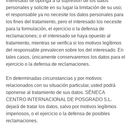
interesado se oponga a la supresión de los datos
personales y solicite en su lugar la limitación de su uso;
el responsable ya no necesite los datos personales para
los fines del tratamiento, pero el interesado los necesite
para la formulación, el ejercicio o la defensa de
reclamaciones; o el interesado se haya opuesto al
tratamiento, mientras se verifica si los motivos legítimos
del responsable prevalecen sobre los del interesado. En
tales casos, únicamente conservaremos los datos para el
ejercicio o la defensa de reclamaciones.
En determinadas circunstancias y por motivos
relacionados con su situación particular, usted podrá
oponerse al tratamiento de sus datos. SÉNECA
CENTRO INTERNACIONAL DE POSGRADO S.L.
dejará de tratar los datos, salvo por motivos legítimos
imperiosos, o el ejercicio o la defensa de posibles
reclamaciones.