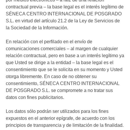
contractual previa – la base legal es el interés legítimo de
SÉNECA CENTRO INTERNACIONAL DE POSGRADO
S.L. en virtud del artículo 21.2 de la Ley de Servicios de
la Sociedad de la Información.
En relación con el perfilado en el envío de
comunicaciones comerciales – al margen de cualquier
relación contractual, pero en base a un interés legítimo ya
que Usted se dirige a la entidad – la base legal es el
consentimiento que se le solicita en su momento y Usted
otorga libremente. En caso de no obtener su
consentimiento, SÉNECA CENTRO INTERNACIONAL
DE POSGRADO S.L. se compromete a no tratar sus
datos con fines publicitarios.
Los datos sólo podrán ser utilizados para los fines
expuestos en el anterior epígrafe, de acuerdo con los
principios de transparencia y de limitación de la finalidad.