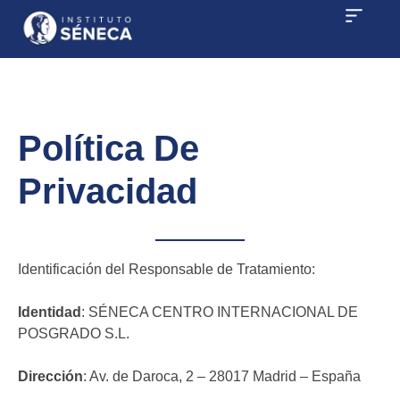
Política De
Privacidad
Identificación del Responsable de Tratamiento:
Identidad
: SÉNECA CENTRO INTERNACIONAL DE
POSGRADO S.L.
Dirección
: Av. de Daroca, 2 – 28017 Madrid – España