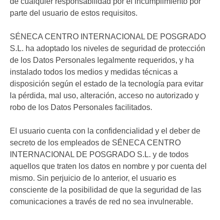
de cualquier responsabilidad por el incumplimiento por
parte del usuario de estos requisitos.
SÉNECA CENTRO INTERNACIONAL DE POSGRADO
S.L. ha adoptado los niveles de seguridad de protección
de los Datos Personales legalmente requeridos, y ha
instalado todos los medios y medidas técnicas a
disposición según el estado de la tecnología para evitar
la pérdida, mal uso, alteración, acceso no autorizado y
robo de los Datos Personales facilitados.
El usuario cuenta con la confidencialidad y el deber de
secreto de los empleados de SÉNECA CENTRO
INTERNACIONAL DE POSGRADO S.L. y de todos
aquellos que traten los datos en nombre y por cuenta del
mismo. Sin perjuicio de lo anterior, el usuario es
consciente de la posibilidad de que la seguridad de las
comunicaciones a través de red no sea invulnerable.