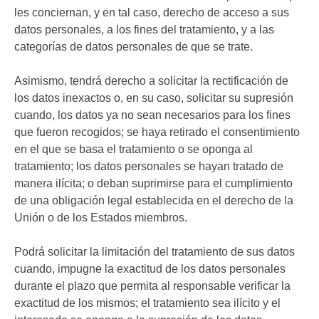
les conciernan, y en tal caso, derecho de acceso a sus
datos personales, a los fines del tratamiento, y a las
categorías de datos personales de que se trate.
Asimismo, tendrá derecho a solicitar la rectificación de
los datos inexactos o, en su caso, solicitar su supresión
cuando, los datos ya no sean necesarios para los fines
que fueron recogidos; se haya retirado el consentimiento
en el que se basa el tratamiento o se oponga al
tratamiento; los datos personales se hayan tratado de
manera ilícita; o deban suprimirse para el cumplimiento
de una obligación legal establecida en el derecho de la
Unión o de los Estados miembros.
Podrá solicitar la limitación del tratamiento de sus datos
cuando, impugne la exactitud de los datos personales
durante el plazo que permita al responsable verificar la
exactitud de los mismos; el tratamiento sea ilícito y el