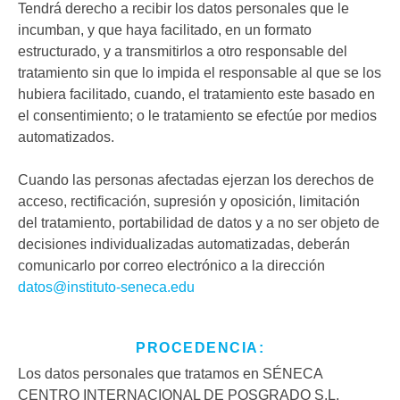
Tendrá derecho a recibir los datos personales que le
incumban, y que haya facilitado, en un formato
estructurado, y a transmitirlos a otro responsable del
tratamiento sin que lo impida el responsable al que se los
hubiera facilitado, cuando, el tratamiento este basado en
el consentimiento; o le tratamiento se efectúe por medios
automatizados.
Cuando las personas afectadas ejerzan los derechos de
acceso, rectificación, supresión y oposición, limitación
del tratamiento, portabilidad de datos y a no ser objeto de
decisiones individualizadas automatizadas, deberán
comunicarlo por correo electrónico a la dirección
datos@instituto-seneca.edu
PROCEDENCIA:
Los datos personales que tratamos en SÉNECA
CENTRO INTERNACIONAL DE POSGRADO S.L.