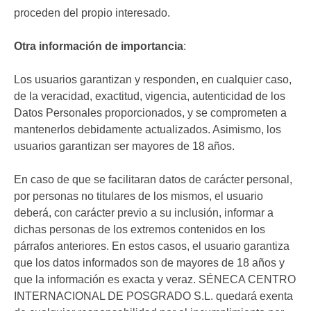
proceden del propio interesado.
Otra información de importancia
:
Los usuarios garantizan y responden, en cualquier caso,
de la veracidad, exactitud, vigencia, autenticidad de los
Datos Personales proporcionados, y se comprometen a
mantenerlos debidamente actualizados. Asimismo, los
usuarios garantizan ser mayores de 18 años.
En caso de que se facilitaran datos de carácter personal,
por personas no titulares de los mismos, el usuario
deberá, con carácter previo a su inclusión, informar a
dichas personas de los extremos contenidos en los
párrafos anteriores. En estos casos, el usuario garantiza
que los datos informados son de mayores de 18 años y
que la información es exacta y veraz. SÉNECA CENTRO
INTERNACIONAL DE POSGRADO S.L. quedará exenta