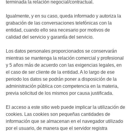
terminada la relación negocial/contractual.
Igualmente, y en su caso, queda informado y autoriza la
grabación de las conversaciones telefónicas con la
entidad, cuando ello sea necesario por motivos de
calidad del servicio y garantía del servicio.
Los datos personales proporcionados se conservarán
mientras se mantenga la relación comercial y profesional
y 5 años más de acuerdo con las exigencias legales, en
el caso de ser cliente de la entidad. A lo largo de ese
periodo los datos se podrán poner a disposición de la
administración pública con competencia en la materia,
previa solicitud de los mismos por causa justificada.
El acceso a este sitio web puede implicar la utilización de
cookies. Las cookies son pequeñas cantidades de
información que se almacenan en el navegador utilizado
por el usuario, de manera que el servidor registra