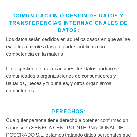
COMUNICACIÓN O CESIÓN DE DATOS Y
TRANSFERENCIAS INTERNACIONALES DE
DATOS:
Los datos serán cedidos en aquellos casos en que así se
exija legalmente a las entidades públicas con
competencia en la materia.
En la gestión de reclamaciones, los datos podrán ser
comunicados a organizaciones de consumidores y
usuarios, jueces y tribunales, y otros organismos
competentes.
DERECHOS:
Cualquier persona tiene derecho a obtener confirmación
sobre si en SÉNECA CENTRO INTERNACIONAL DE
POSGRADO S.L. estamos tratando datos personales que