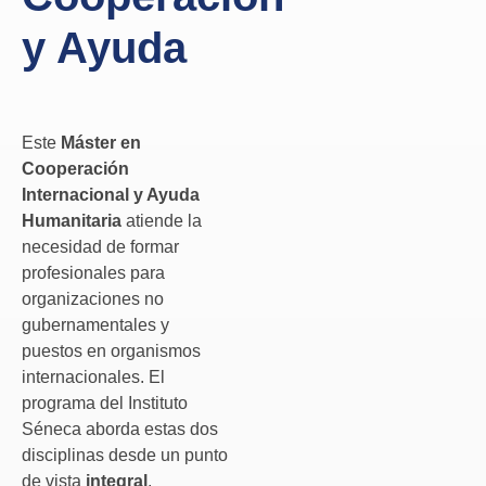
y Ayuda
Este
Máster en
Cooperación
Internacional y Ayuda
Humanitaria
atiende la
necesidad de formar
profesionales para
organizaciones no
gubernamentales y
puestos en organismos
internacionales. El
programa del Instituto
Séneca aborda estas dos
disciplinas desde un punto
de vista
integral
,