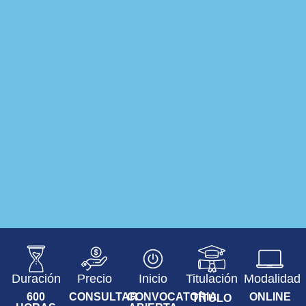
Duración
Precio
Inicio
Titulación
Modalidad
600
CONSULTAR
CONVOCATORIA
ONLINE
TÍTULO