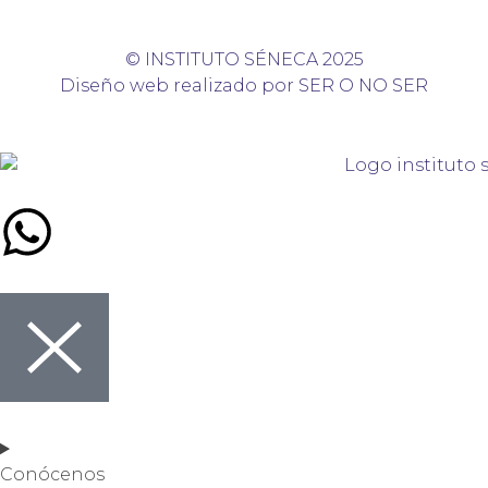
© INSTITUTO SÉNECA 2025
Diseño web realizado por SER O NO SER
Conócenos