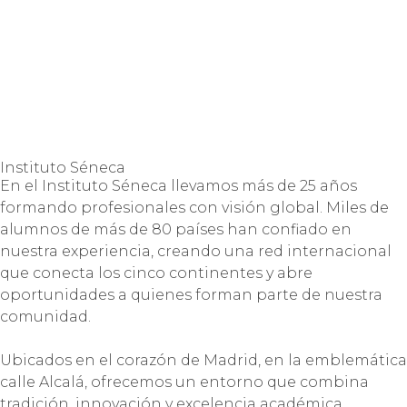
Instituto Séneca
En el Instituto Séneca llevamos más de 25 años
formando profesionales con visión global. Miles de
alumnos de más de 80 países han confiado en
nuestra experiencia, creando una red internacional
que conecta los cinco continentes y abre
oportunidades a quienes forman parte de nuestra
comunidad.
Ubicados en el corazón de Madrid, en la emblemática
calle Alcalá, ofrecemos un entorno que combina
tradición, innovación y excelencia académica.