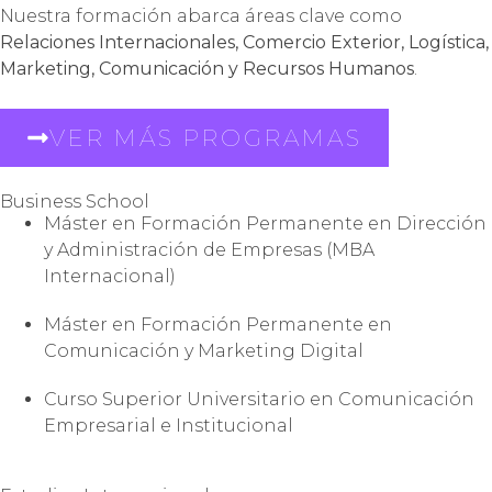
Nuestra formación abarca áreas clave como
Relaciones Internacionales, Comercio Exterior, Logística,
Marketing, Comunicación y Recursos Humanos
.
VER MÁS PROGRAMAS
Business School
Máster en Formación Permanente en Dirección
y Administración de Empresas (MBA
Internacional)
Máster en Formación Permanente en
Comunicación y Marketing Digital
Curso Superior Universitario en Comunicación
Empresarial e Institucional