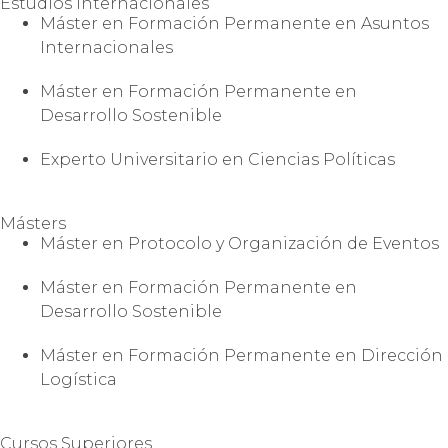
Estudios Internacionales
Máster en Formación Permanente en Asuntos
Internacionales
Máster en Formación Permanente en
Desarrollo Sostenible
Experto Universitario en Ciencias Políticas
Másters
Máster en Protocolo y Organización de Eventos
Máster en Formación Permanente en
Desarrollo Sostenible
Máster en Formación Permanente en Dirección
Logística
Cursos Superiores