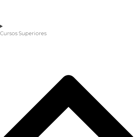
Cursos Superiores