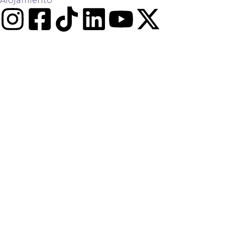
Alojamiento