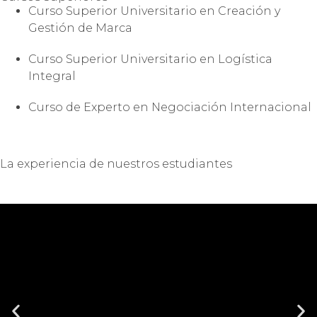
Curso Superior Universitario en Creación y
Gestión de Marca
Curso Superior Universitario en Logística
Integral
Curso de Experto en Negociación Internacional
La experiencia de nuestros estudiantes