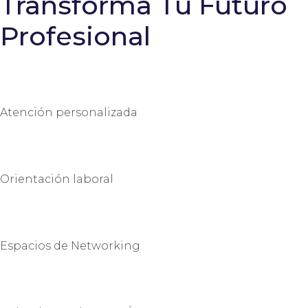
Transforma Tu Futuro
Profesional
Atención personalizada
Orientación laboral
Espacios de Networking