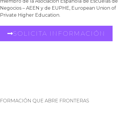
miembro de la Asociación Española de Escuelas de
Negocios – AEEN y de EUPHE, European Union of
Private Higher Education.
SOLICITA INFORMACIÓN
FORMACIÓN QUE ABRE FRONTERAS