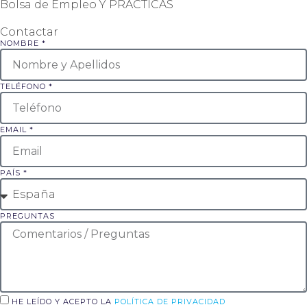
Bolsa de Empleo Y PRÁCTICAS
Contactar
NOMBRE *
TELÉFONO *
EMAIL *
PAÍS *
PREGUNTAS
HE LEÍDO Y ACEPTO LA
POLÍTICA DE PRIVACIDAD