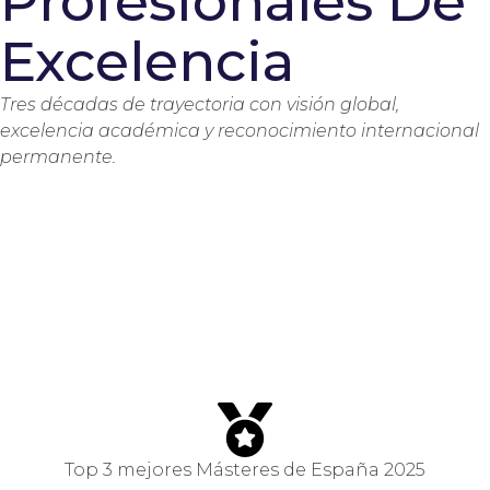
Profesionales De
Excelencia
Tres décadas de trayectoria con visión global,
excelencia académica y reconocimiento internacional
permanente.
Top 3 mejores Másteres de España 2025