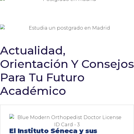
Actualidad,
Orientación Y Consejos
Para Tu Futuro
Académico
El Instituto Séneca y sus