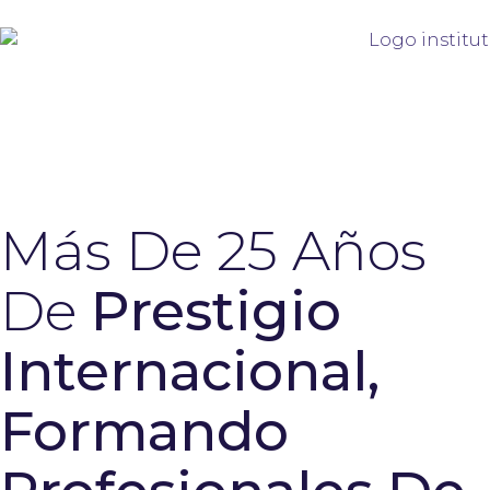
Más De 25 Años
De
Prestigio
Internacional,
Formando