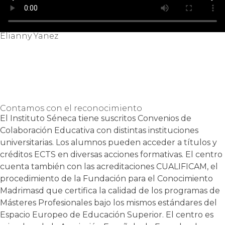
Elianny Yanez
Contamos con el reconocimiento
El Instituto Séneca tiene suscritos Convenios de
Colaboración Educativa con distintas instituciones
universitarias. Los alumnos pueden acceder a títulos y
créditos ECTS en diversas acciones formativas. El centro
cuenta también con las acreditaciones CUALIFICAM, el
procedimiento de la Fundación para el Conocimiento
Madrimasd que certifica la calidad de los programas de
Másteres Profesionales bajo los mismos estándares del
Espacio Europeo de Educación Superior. El centro es