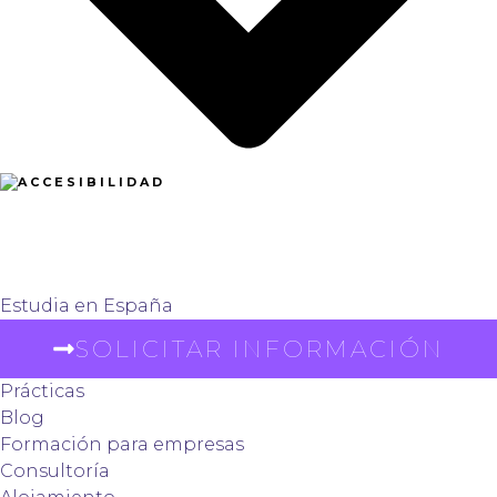
Estudia en España
SOLICITAR INFORMACIÓN
Prácticas
Blog
Formación para empresas
Consultoría