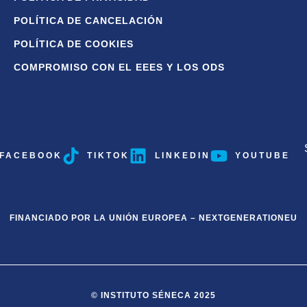
POLÍTICA DE CANCELACIÓN
POLÍTICA DE COOKIES
COMPROMISO CON EL EEES Y LOS ODS
FACEBOOK
TIKTOK
LINKEDIN
YOUTUBE
FINANCIADO POR LA UNIÓN EUROPEA – NEXTGENERATIONEU
© INSTITUTO SÉNECA 2025