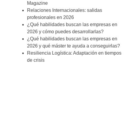
Magazine
Relaciones Internacionales: salidas
profesionales en 2026
¿Qué habilidades buscan las empresas en
2026 y cómo puedes desarrollarlas?
¿Qué habilidades buscan las empresas en
2026 y qué máster te ayuda a conseguirlas?
Resiliencia Logística: Adaptación en tiempos
de crisis