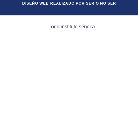
DISEÑO WEB REALIZADO POR SER O NO SER