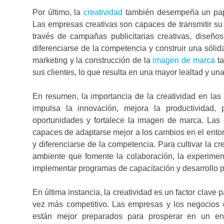
Por último, la
creatividad
también desempeña un pape
Las empresas creativas son capaces de transmitir su 
través de campañas publicitarias creativas, diseño
diferenciarse de la competencia y construir una sólid
marketing y la construcción de la
imagen de marca
ta
sus clientes, lo que resulta en una mayor lealtad y un
En resumen, la importancia de la creatividad en las
impulsa la innovación, mejora la productividad
oportunidades y fortalece la imagen de marca. Las
capaces de adaptarse mejor a los cambios en el entor
y diferenciarse de la competencia. Para cultivar la cr
ambiente que fomente la colaboración, la experime
implementar programas de capacitación y desarrollo p
En última instancia, la creatividad es un factor clave
vez más competitivo. Las empresas y los negocios q
están mejor preparados para prosperar en un en