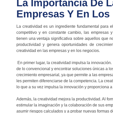
La Importancia De L
Empresas Y En Los
La creatividad es un ingrediente fundamental para e
competitivo y en constante cambio, las empresas y
tienen una ventaja significativa sobre aquellos que n
productividad y genera oportunidades de crecimien
creatividad en las empresas y en los negocios.
En primer lugar, la creatividad impulsa la innovació
de lo convencional y encontrar soluciones únicas a lo
crecimiento empresarial, ya que permite a las empresa
les permiten diferenciarse de la competencia. La creat
lo que a su vez impulsa la innovación y proporciona a
Además, la creatividad mejora la productividad. Al fo
estimular la imaginación y la colaboración de sus em
asumir riesgos calculados y a probar nuevas formas de