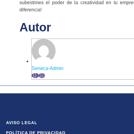
subestimes el poder de la creatividad en tu empre
diferencia!
Autor
Seneca-Admin
AVISO LEGAL
POLÍTICA DE PRIVACIDAD