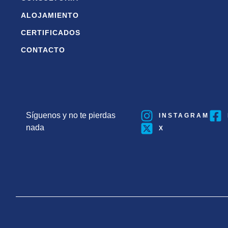
ALOJAMIENTO
CERTIFICADOS
CONTACTO
Síguenos y no te pierdas
INSTAGRAM
nada
X