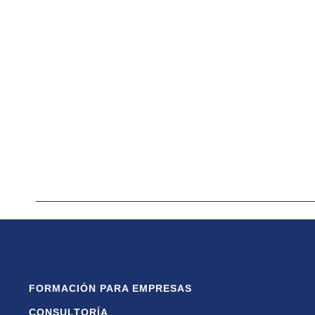
FORMACIÓN PARA EMPRESAS
CONSULTORÍA