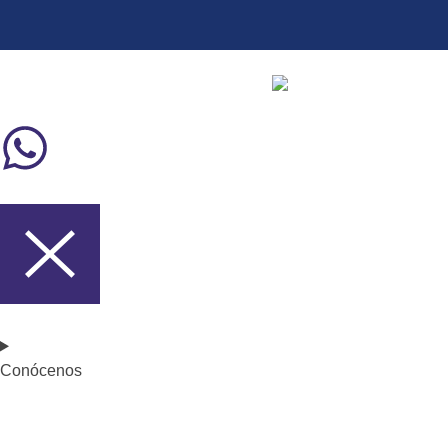
Conócenos