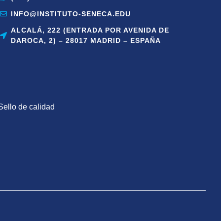
INFO@INSTITUTO-SENECA.EDU
ALCALÁ, 222 (ENTRADA POR AVENIDA DE
DAROCA, 2) – 28017 MADRID – ESPAÑA
Sello de calidad