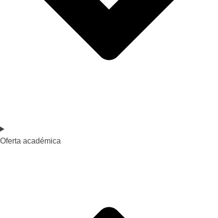
Oferta académica