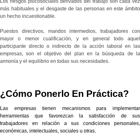
Los riesgos psicosociales derivados del trabajo son cada vez
más habituales y el desgaste de las personas en este ámbito
un hecho incuestionable.
Puestos directivos, mandos intermedios, trabajadores con
mayor o menor cualificación, y en general todo aquel
participante directo o indirecto de la acción laboral en las
empresas, son el objetivo del plan en la búsqueda de la
armonía y el equilibrio en todas sus necesidades.
¿Cómo Ponerlo En Práctica?
Las empresas tienen mecanismos para implementar
herramientas que favorezcan la satisfacción de sus
trabajadores en relación a sus condiciones personales,
económicas, intelectuales, sociales u otras.