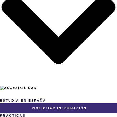
ESTUDIA EN ESPAÑA
SOLICITAR INFORMACIÓN
PRÁCTICAS