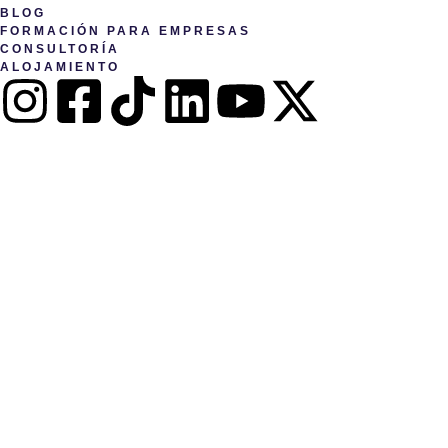
BLOG
FORMACIÓN PARA EMPRESAS
CONSULTORÍA
ALOJAMIENTO