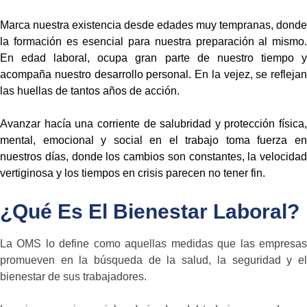
Marca nuestra existencia desde edades muy tempranas, donde
la formación es esencial para nuestra preparación al mismo.
En edad laboral, ocupa gran parte de nuestro tiempo y
acompaña nuestro desarrollo personal. En la vejez, se reflejan
las huellas de tantos años de acción.
Avanzar hacía una corriente de salubridad y protección física,
mental, emocional y social en el trabajo toma fuerza en
nuestros días, donde los cambios son constantes, la velocidad
vertiginosa y los tiempos en crisis parecen no tener fin.
¿Qué Es El Bienestar Laboral?
La OMS lo define como aquellas medidas que las empresas
promueven en la búsqueda de la salud, la seguridad y el
bienestar de sus trabajadores.