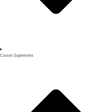
Cursos Superiores