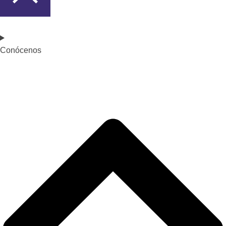
Conócenos