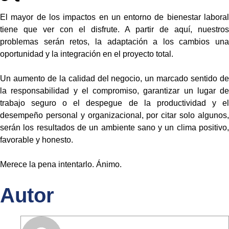
El mayor de los impactos en un entorno de bienestar laboral
tiene que ver con el disfrute. A partir de aquí,
nuestros
problemas serán retos, la adaptación a los cambios una
oportunidad y la integración en el proyecto
total.
Un aumento de la calidad del negocio, un marcado sentido de
la responsabilidad y el compromiso, garantizar
un lugar de
trabajo seguro o el despegue de la productividad y el
desempeño personal y organizacional, por
citar solo algunos
serán los resultados de un ambiente sano y un clima positivo,
favorable y honesto.
Merece la pena intentarlo. Ánimo.
Autor