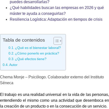
puedes desarrollarlas?
¿Qué habilidades buscan las empresas en 2026 y qué
máster te ayuda a conseguirlas?
Resiliencia Logística: Adaptación en tiempos de crisis
Tabla de contenidos
¿Qué es el bienestar laboral?
¿Cómo ponerlo en práctica?
¿Qué efectos tiene?
Autor
Chema Monje – Psicólogo. Colaborador externo del Instituto
Séneca
El trabajo es una realidad universal en la vida de las personas,
entendiendo el mismo como una actividad que desemboca en
la creación de un producto o en la consecución de un servicio.