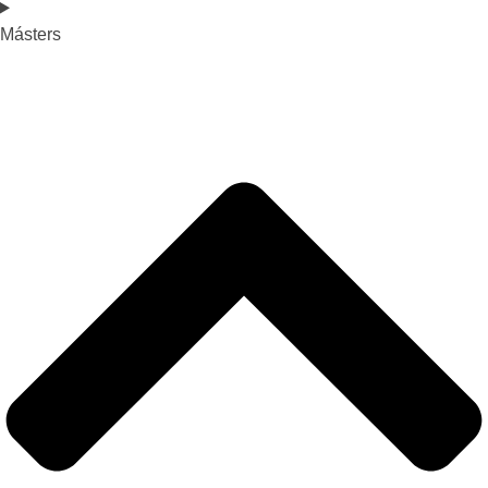
Másters