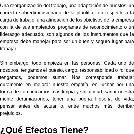
Una reorganización del trabajo, una adaptación de puestos, un
correcto sobredimensionado de la plantilla con
respecto a la
carga de trabajo, una alineación de los objetivos de la empresa
con la de sus empleados,
programas de reconocimiento o u
liderazgo adecuado, son algunos de los instrumentos que la
empresa debe
manejar para ser un buen y seguro lugar par
trabajar.
Sin embargo, todo empieza en las personas. Cada uno de
nosotros, tengamos el puesto, cargo,
responsabilidad o rol que
tengamos, podemos sumar. Nos corresponde trabajar
duramente en mejorar nuestra
empatía, en luchar por una
forma de comunicarnos más limpia y sin acritud, sanar nuestra
mente de
rumiaciones, tener una buena filosofía de vida
pensar antes de actuar o, entre muchos más, derribar
prejuicios.
¿Qué Efectos Tiene?