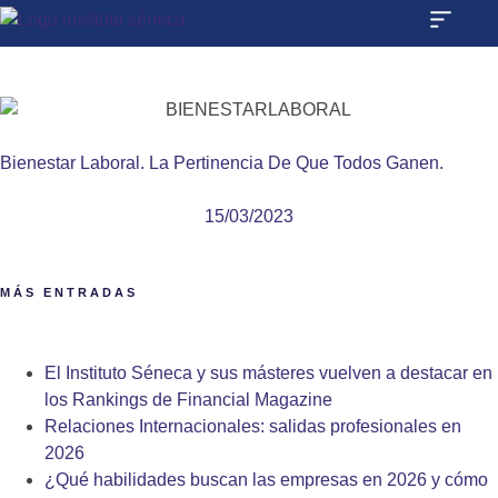
Bienestar Laboral. La Pertinencia De Que Todos Ganen.
15/03/2023
MÁS ENTRADAS
El Instituto Séneca y sus másteres vuelven a destacar en
los Rankings de Financial Magazine
Relaciones Internacionales: salidas profesionales en
2026
¿Qué habilidades buscan las empresas en 2026 y cómo