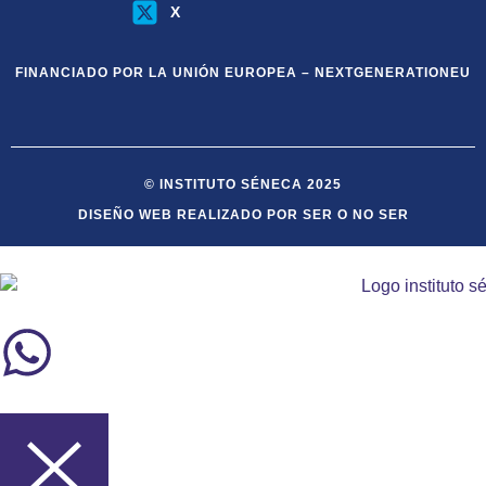
X
FINANCIADO POR LA UNIÓN EUROPEA – NEXTGENERATIONEU
© INSTITUTO SÉNECA 2025
DISEÑO WEB REALIZADO POR SER O NO SER