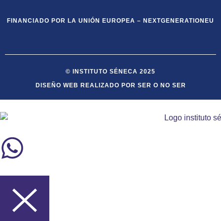
FINANCIADO POR LA UNIÓN EUROPEA – NEXTGENERATIONEU
© INSTITUTO SÉNECA 2025
DISEÑO WEB REALIZADO POR SER O NO SER