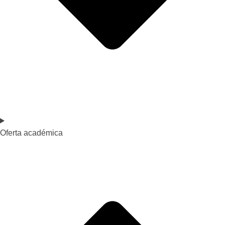
Oferta académica