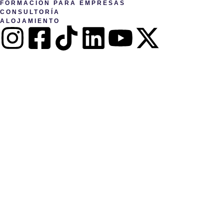
FORMACIÓN PARA EMPRESAS
CONSULTORÍA
ALOJAMIENTO