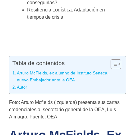
conseguirlas?
Resiliencia Logística: Adaptación en
tiempos de crisis
Tabla de contenidos
Arturo McFields, ex alumno de Instituto Séneca,
nuevo Embajador ante la OEA
Autor
Foto: Arturo Mcfields (izquierda) presenta sus cartas
credenciales al secretario general de la OEA, Luis
Almagro. Fuente: OEA