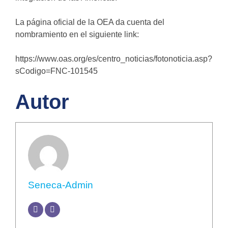
La página oficial de la OEA da cuenta del
nombramiento en el siguiente link:
https://www.oas.org/es/centro_noticias/fotonoticia.asp?
sCodigo=FNC-101545
Autor
Seneca-Admin