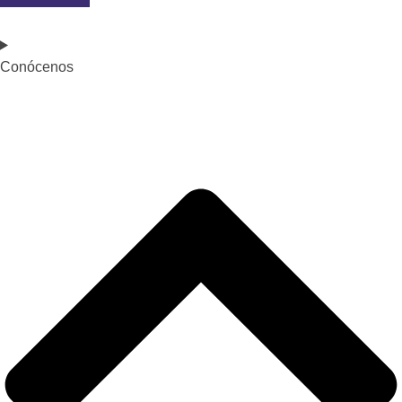
Conócenos