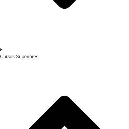
Cursos Superiores