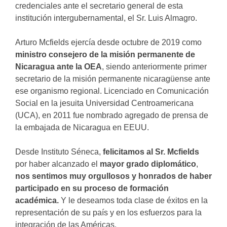
credenciales ante el secretario general de esta
institución intergubernamental, el Sr. Luis Almagro.
Arturo Mcfields ejercía desde octubre de 2019 como
ministro consejero de la misión permanente de
Nicaragua ante la OEA
, siendo anteriormente primer
secretario de la misión permanente nicaragüense ante
ese organismo regional. Licenciado en Comunicación
Social en la jesuita Universidad Centroamericana
(UCA), en 2011 fue nombrado agregado de prensa de
la embajada de Nicaragua en EEUU.
Desde Instituto Séneca,
felicitamos al Sr. Mcfields
por haber alcanzado el
mayor grado diplomático
,
nos sentimos muy orgullosos y honrados de haber
participado en su proceso de formación
académica.
Y le deseamos toda clase de éxitos en la
representación de su país y en los esfuerzos para la
integración de las Américas.