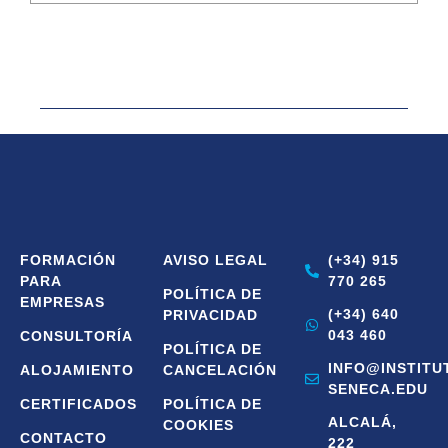
FORMACIÓN
AVISO LEGAL
(+34) 915
PARA
770 265
POLÍTICA DE
EMPRESAS
(+34) 640
PRIVACIDAD
043 460
CONSULTORÍA
POLÍTICA DE
INFO@INSTITU
ALOJAMIENTO
CANCELACIÓN
SENECA.EDU
CERTIFICADOS
POLÍTICA DE
ALCALÁ,
COOKIES
CONTACTO
222