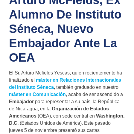
Arturo McFields, Ex
Alumno De Instituto
Séneca, Nuevo
Embajador Ante La
OEA
El Sr. Arturo Mcfields Yescas, quien recientemente ha
finalizado el
máster en Relaciones Internacionales
del Instituto Séneca
,
también graduado en nuestro
máster en Comunicación
, acaba de ser ascendido a
Embajador
para representar a su país, la República
de Nicaragua, en la
Organización de Estados
Americanos
(OEA), con sede central en
Washington,
D.C.
(Estados Unidos de América). Este pasado
jueves 5 de noviembre presentó sus cartas