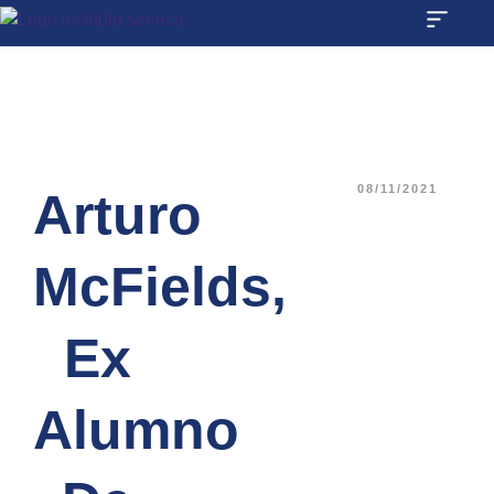
08/11/2021
Arturo
McFields,
Ex
Alumno