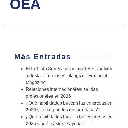
OEA
Más Entradas
El Instituto Séneca y sus másteres vuelven
a destacar en los Rankings de Financial
Magazine
Relaciones Internacionales: salidas
profesionales en 2026
¿Qué habilidades buscan las empresas en
2026 y cómo puedes desarrollarlas?
¿Qué habilidades buscan las empresas en
2026 y qué máster te ayuda a