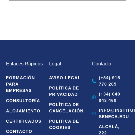
Enlaces Rápidos
Legal
Contacto
FORMACIÓN
AVISO LEGAL
(+34) 915
PARA
770 265
POLÍTICA DE
EMPRESAS
(+34) 640
PRIVACIDAD
043 460
CONSULTORÍA
POLÍTICA DE
INFO@INSTITU
ALOJAMIENTO
CANCELACIÓN
SENECA.EDU
CERTIFICADOS
POLÍTICA DE
ALCALÁ,
COOKIES
CONTACTO
222