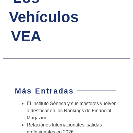
Vehículos
VEA
Más Entradas
El Instituto Séneca y sus másteres vuelven
a destacar en los Rankings de Financial
Magazine
Relaciones Internacionales: salidas
profesionales en 2026