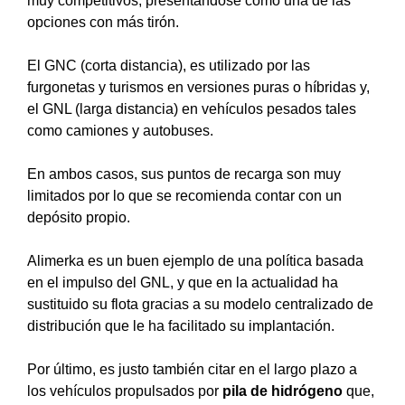
muy competitivos, presentándose como una de las
opciones con más tirón.
El GNC (corta distancia), es utilizado por las
furgonetas y turismos en versiones puras o híbridas y,
el GNL (larga distancia) en vehículos pesados tales
como camiones y autobuses.
En ambos casos, sus puntos de recarga son muy
limitados por lo que se recomienda contar con un
depósito propio.
Alimerka es un buen ejemplo de una política basada
en el impulso del GNL, y que en la actualidad ha
sustituido su flota gracias a su modelo centralizado de
distribución que le ha facilitado su implantación.
Por último, es justo también citar en el largo plazo a
los vehículos propulsados por
pila de hidrógeno
que,