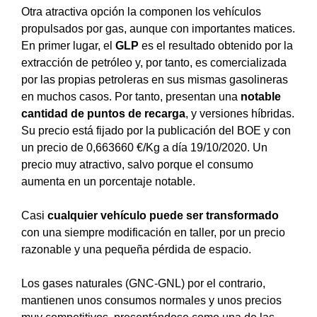
Otra atractiva opción la componen los vehículos
propulsados por gas, aunque con importantes matices.
En primer lugar, el
GLP
es el resultado obtenido por la
extracción de petróleo y, por tanto, es comercializada
por las propias petroleras en sus mismas gasolineras
en muchos casos. Por tanto, presentan una
notable
cantidad de puntos de recarga
, y versiones híbridas.
Su precio está fijado por la publicación del BOE y con
un precio de 0,663660 €/Kg a día 19/10/2020. Un
precio muy atractivo, salvo porque el consumo
aumenta en un porcentaje notable.
Casi
cualquier vehículo puede ser transformado
con una siempre modificación en taller, por un precio
razonable y una pequeña pérdida de espacio.
Los gases naturales (GNC-GNL) por el contrario,
mantienen unos consumos normales y unos precios