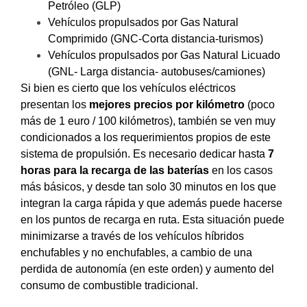
Petróleo (GLP)
Vehículos propulsados por Gas Natural
Comprimido (GNC-Corta distancia-turismos)
Vehículos propulsados por Gas Natural Licuado
(GNL- Larga distancia- autobuses/camiones)
Si bien es cierto que los vehículos eléctricos
presentan los
mejores precios por kilómetro
(poco
más de 1 euro / 100 kilómetros), también se ven muy
condicionados a los requerimientos propios de este
sistema de propulsión. Es necesario dedicar hasta
7
horas para la recarga de las baterías
en los casos
más básicos, y desde tan solo 30 minutos en los que
integran la carga rápida y que además puede hacerse
en los puntos de recarga en ruta. Esta situación puede
minimizarse a través de los vehículos híbridos
enchufables y no enchufables, a cambio de una
perdida de autonomía (en este orden) y aumento del
consumo de combustible tradicional.