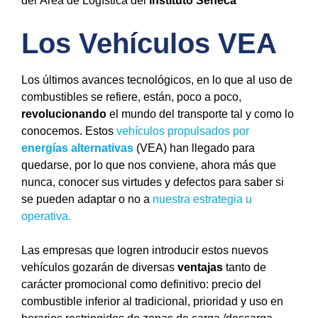
del Área de Logística del
Instituto Séneca
Los Vehículos VEA
Los últimos avances tecnológicos, en lo que al uso de
combustibles se refiere, están, poco a poco,
revolucionando
el mundo del transporte tal y como lo
conocemos. Estos
vehículos propulsados por
energías alternativas
(VEA) han llegado para
quedarse, por lo que nos conviene, ahora más que
nunca, conocer sus virtudes y defectos para saber si
se pueden adaptar o no a
nuestra estrategia u
operativa.
Las empresas que logren introducir estos nuevos
vehículos gozarán de diversas
ventajas
tanto de
carácter promocional como definitivo: precio del
combustible inferior al tradicional, prioridad y uso en