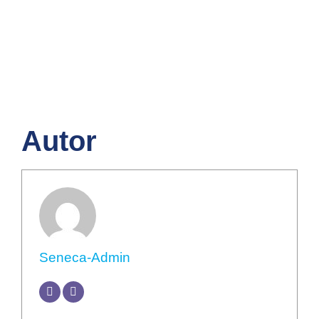
Autor
Seneca-Admin