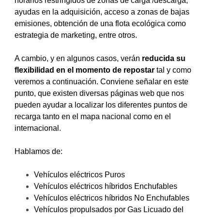
horarios restringidos de zonas de carga /descarga,
ayudas en la adquisición, acceso a zonas de bajas
emisiones, obtención de una flota ecológica como
estrategia de marketing, entre otros.
A cambio, y en algunos casos, verán
reducida su
flexibilidad en el momento de repostar
tal y como
veremos a continuación. Conviene señalar en este
punto, que existen diversas páginas web que nos
pueden ayudar a localizar los diferentes puntos de
recarga tanto en el mapa nacional como en el
internacional.
Hablamos de:
Vehículos eléctricos Puros
Vehículos eléctricos híbridos Enchufables
Vehículos eléctricos híbridos No Enchufables
Vehículos propulsados por Gas Licuado del