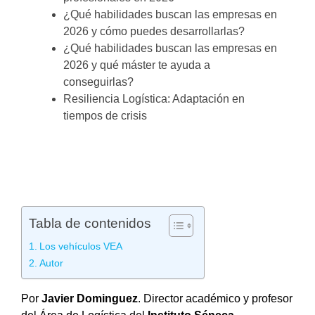
¿Qué habilidades buscan las empresas en
2026 y cómo puedes desarrollarlas?
¿Qué habilidades buscan las empresas en
2026 y qué máster te ayuda a
conseguirlas?
Resiliencia Logística: Adaptación en
tiempos de crisis
Tabla de contenidos
Los vehículos VEA
Autor
Por
Javier Dominguez
. Director académico y profesor