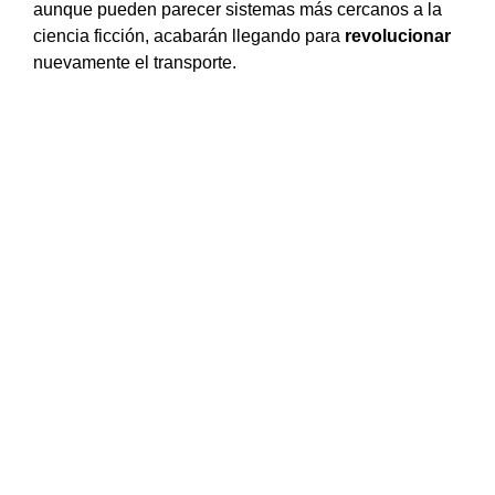
aunque pueden parecer sistemas más cercanos a la
ciencia ficción, acabarán llegando para
revolucionar
nuevamente el transporte.