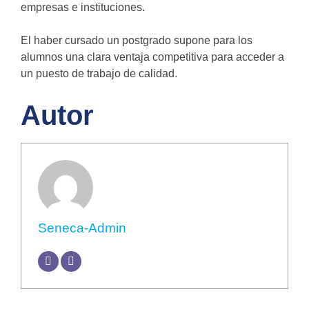
empresas e instituciones.
El haber cursado un postgrado supone para los
alumnos una clara ventaja competitiva para acceder a
un puesto de trabajo de calidad.
Autor
Seneca-Admin