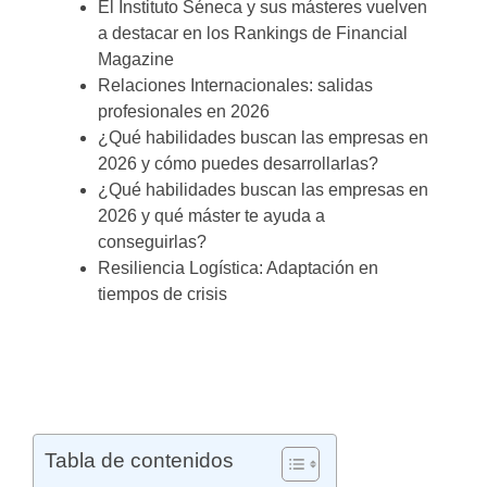
El Instituto Séneca y sus másteres vuelven
a destacar en los Rankings de Financial
Magazine
Relaciones Internacionales: salidas
profesionales en 2026
¿Qué habilidades buscan las empresas en
2026 y cómo puedes desarrollarlas?
¿Qué habilidades buscan las empresas en
2026 y qué máster te ayuda a
conseguirlas?
Resiliencia Logística: Adaptación en
tiempos de crisis
Tabla de contenidos