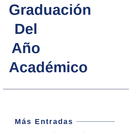
Graduación
Del
Año
Académico
Más Entradas