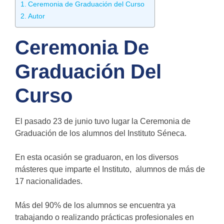
Ceremonia de Graduación del Curso
Autor
Ceremonia De
Graduación Del
Curso
El pasado 23 de junio tuvo lugar la Ceremonia de
Graduación de los alumnos del Instituto Séneca.
En esta ocasión se graduaron, en los diversos
másteres que imparte el Instituto, alumnos de más de
17 nacionalidades.
Más del 90% de los alumnos se encuentra ya
trabajando o realizando prácticas profesionales en