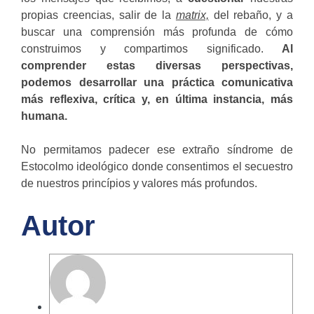
propias creencias, salir de la
matrix,
del rebaño, y a
buscar una comprensión más profunda de cómo
construimos y compartimos significado.
Al
comprender estas diversas perspectivas,
podemos desarrollar una práctica comunicativa
más reflexiva, crítica y, en última instancia, más
humana.
No permitamos padecer ese extraño síndrome de
Estocolmo ideológico donde consentimos el secuestro
de nuestros princípios y valores más profundos.
Autor