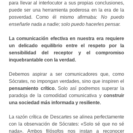
para llevar al interlocutor a sus propias conclusiones,
puede ser una herramienta poderosa en la era de la
posverdad. Como él mismo afirmaba:
No puedo
enseñarle nada a nadie; solo puedo hacerles pensar.
La comunicación efectiva en nuestra era requiere
un delicado equilibrio entre el respeto por la
sensibilidad del receptor y el compromiso
inquebrantable con la verdad.
Debemos aspirar a ser comunicadores que, como
Sócrates, no impongan verdades, sino que inspiren el
pensamiento crítico.
Solo así podremos superar la
paradoja de la comodidad comunicativa y
construir
una sociedad más informada y resiliente.
La razón crítica de Descartes se alinea perfectamente
con la observación de Sócrates: «Solo sé que no sé
nada». Ambos filósofos nos instan a reconocer