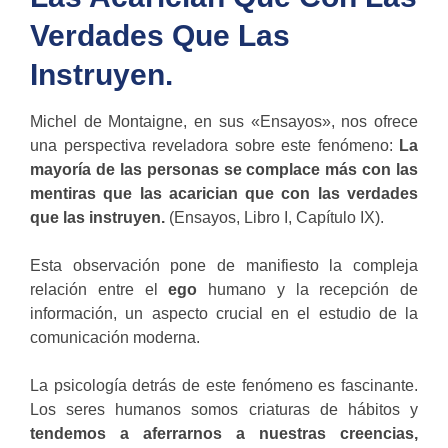
Verdades Que Las
Instruyen.
Michel de Montaigne, en sus «Ensayos», nos ofrece
una perspectiva reveladora sobre este fenómeno:
La
mayoría de las personas se complace más con las
mentiras que las acarician que con las verdades
que las instruyen.
(Ensayos, Libro I, Capítulo IX).
Esta observación pone de manifiesto la compleja
relación entre el
ego
humano y la recepción de
información, un aspecto crucial en el estudio de la
comunicación moderna.
La psicología detrás de este fenómeno es fascinante.
Los seres humanos somos criaturas de hábitos y
tendemos a aferrarnos a nuestras creencias,