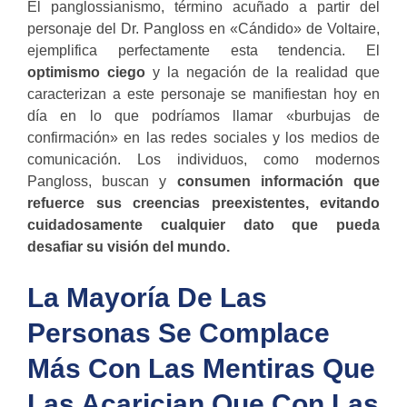
El panglossianismo, término acuñado a partir del
personaje del Dr. Pangloss en «Cándido» de Voltaire,
ejemplifica perfectamente esta tendencia. El
optimismo ciego
y la negación de la realidad que
caracterizan a este personaje se manifiestan hoy en
día en lo que podríamos llamar «burbujas de
confirmación» en las redes sociales y los medios de
comunicación. Los individuos, como modernos
Pangloss, buscan y
consumen información que
refuerce sus creencias preexistentes, evitando
cuidadosamente cualquier dato que pueda
desafiar su visión del mundo.
La Mayoría De Las
Personas Se Complace
Más Con Las Mentiras Que
Las Acarician Que Con Las