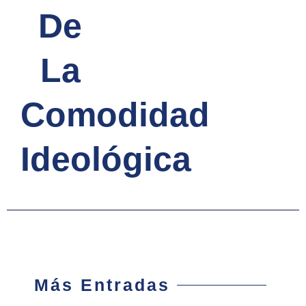
De
La
Comodidad
Ideológica
Más Entradas