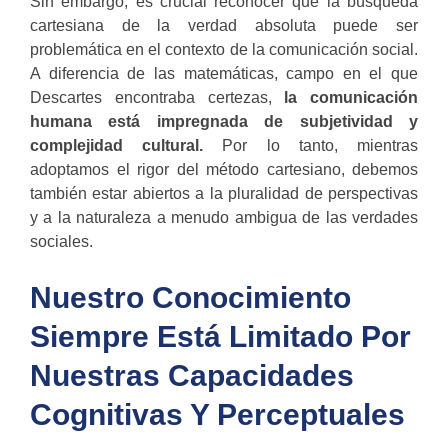
Sin embargo, es crucial reconocer que la búsqueda
cartesiana de la verdad absoluta puede ser
problemática en el contexto de la comunicación social.
A diferencia de las matemáticas, campo en el que
Descartes encontraba certezas,
la comunicación
humana está impregnada de subjetividad y
complejidad cultural.
Por lo tanto, mientras
adoptamos el rigor del método cartesiano, debemos
también estar abiertos a la pluralidad de perspectivas
y a la naturaleza a menudo ambigua de las verdades
sociales.
Nuestro Conocimiento
Siempre Está Limitado Por
Nuestras Capacidades
Cognitivas Y Perceptuales