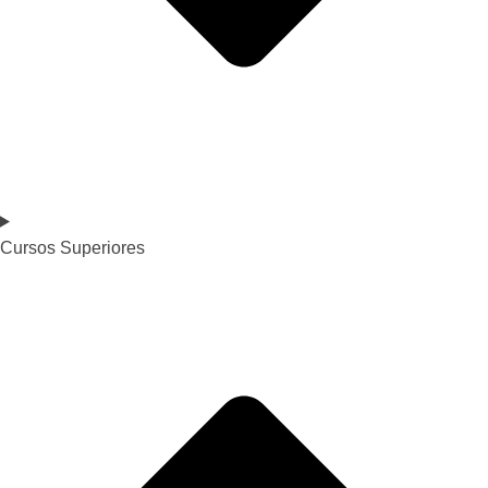
Cursos Superiores