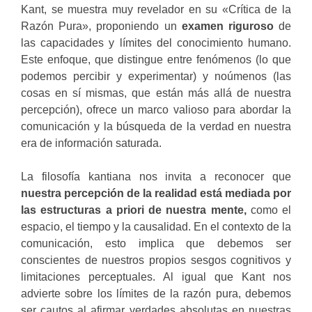
Kant, se muestra muy revelador en su «Crítica de la
Razón Pura», proponiendo un
examen riguroso
de
las capacidades y límites del conocimiento humano.
Este enfoque, que distingue entre fenómenos (lo que
podemos percibir y experimentar) y noúmenos (las
cosas en sí mismas, que están más allá de nuestra
percepción), ofrece un marco valioso para abordar la
comunicación y la búsqueda de la verdad en nuestra
era de información saturada.
La filosofía kantiana nos invita a reconocer que
nuestra percepción de la realidad está mediada por
las estructuras a priori de nuestra mente,
como el
espacio, el tiempo y la causalidad. En el contexto de la
comunicación, esto implica que debemos ser
conscientes de nuestros propios sesgos cognitivos y
limitaciones perceptuales. Al igual que Kant nos
advierte sobre los límites de la razón pura, debemos
ser cautos al afirmar verdades absolutas en nuestras