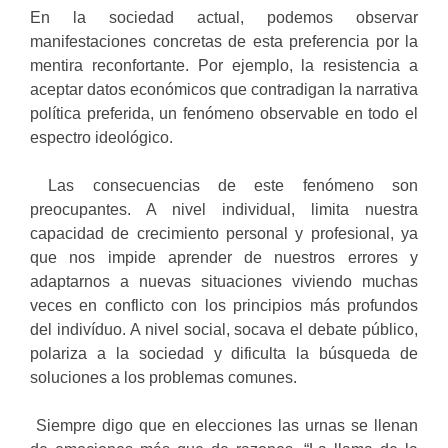
En la sociedad actual, podemos observar
manifestaciones concretas de esta preferencia por la
mentira reconfortante. Por ejemplo, la resistencia a
aceptar datos económicos que contradigan la narrativa
política preferida, un fenómeno observable en todo el
espectro ideológico.
Las consecuencias de este fenómeno son
preocupantes. A nivel individual, limita nuestra
capacidad de crecimiento personal y profesional, ya
que nos impide aprender de nuestros errores y
adaptarnos a nuevas situaciones viviendo muchas
veces en conflicto con los principios más profundos
del indivíduo. A nivel social, socava el debate público,
polariza a la sociedad y dificulta la búsqueda de
soluciones a los problemas comunes.
Siempre digo que en elecciones las urnas se llenan