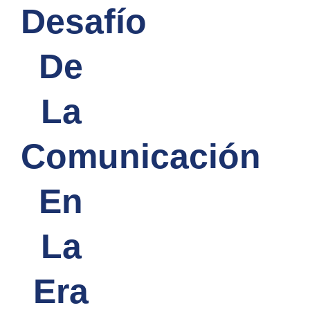
Desafío
De
La
Comunicación
En
La
Era