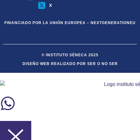
X
FINANCIADO POR LA UNIÓN EUROPEA – NEXTGENERATIONEU
© INSTITUTO SÉNECA 2025
DISEÑO WEB REALIZADO POR SER O NO SER