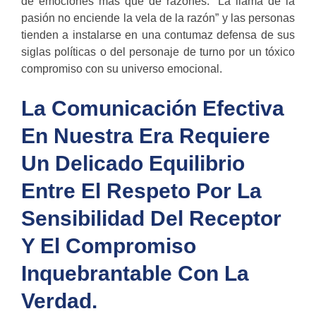
de emociones más que de razones. “La llama de la
pasión no enciende la vela de la razón” y las personas
tienden a instalarse en una contumaz defensa de sus
siglas políticas o del personaje de turno por un tóxico
compromiso con su universo emocional.
La Comunicación Efectiva
En Nuestra Era Requiere
Un Delicado Equilibrio
Entre El Respeto Por La
Sensibilidad Del Receptor
Y El Compromiso
Inquebrantable Con La
Verdad.