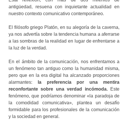
antigüedad, resuena con inquietante actualidad en
nuestro contexto comunicativo contemporáneo.
El filósofo griego Platón, en su alegoría de la caverna,
ya nos advertía sobre la tendencia humana a aferrarse
a las sombras de la realidad en lugar de enfrentarse a
la luz de la verdad.
En el ámbito de la comunicación, nos enfrentamos a
un fenómeno tan antiguo como la humanidad misma,
pero que en la era digital ha alcanzado proporciones
alarmantes:
la preferencia por una mentira
reconfortante sobre una verdad incómoda.
Este
fenómeno, que podríamos denominar «la paradoja de
la comodidad comunicativa», plantea un desafío
formidable para los profesionales de la comunicación
y la sociedad en general.