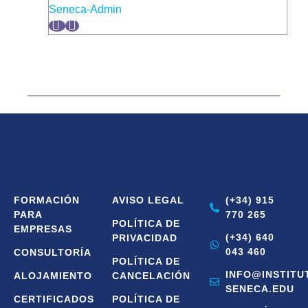
Seneca-Admin
FORMACIÓN
AVISO LEGAL
(+34) 915
PARA
770 265
POLÍTICA DE
EMPRESAS
(+34) 640
PRIVACIDAD
043 460
CONSULTORÍA
POLÍTICA DE
INFO@INSTITU
ALOJAMIENTO
CANCELACIÓN
SENECA.EDU
CERTIFICADOS
POLÍTICA DE