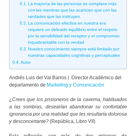
La mayoría de las personas se complace más
con las mentiras que las acarician que con las
verdades que las instruyen.
La comunicación efectiva en nuestra era
requiere un delicado equilibrio entre el respeto
por la sensibilidad del receptor y el compromiso
inquebrantable con la verdad.
Nuestro conocimiento siempre está limitado por
nuestras capacidades cognitivas y perceptuales
Autor
Andrés Luis del Val Barros | Director Académico del
departamento de
Marketing y Comunicación
¿Crees que los prisioneros de la caverna, habituados
a las sombras, desearían abandonar su confortable
ignorancia por una realidad que les resultaría dolorosa
y desconcertante?
(República, Libro VII)
Esta reflexión, con más de dos milenios de