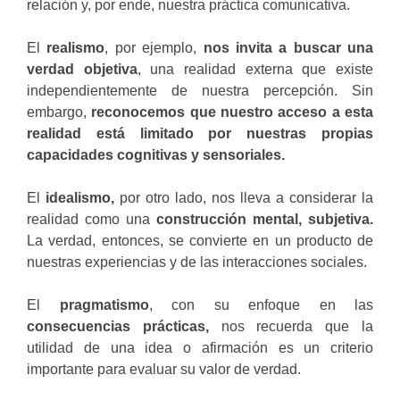
relación y, por ende, nuestra práctica comunicativa.
El
realismo
, por ejemplo,
nos invita a buscar una
verdad objetiva
, una realidad externa que existe
independientemente de nuestra percepción. Sin
embargo,
reconocemos que nuestro acceso a esta
realidad está limitado por nuestras propias
capacidades cognitivas y sensoriales.
El
idealismo,
por otro lado, nos lleva a considerar la
realidad como una
construcción mental, subjetiva.
La verdad, entonces, se convierte en un producto de
nuestras experiencias y de las interacciones sociales.
El
pragmatismo
, con su enfoque en las
consecuencias prácticas,
nos recuerda que la
utilidad de una idea o afirmación es un criterio
importante para evaluar su valor de verdad.