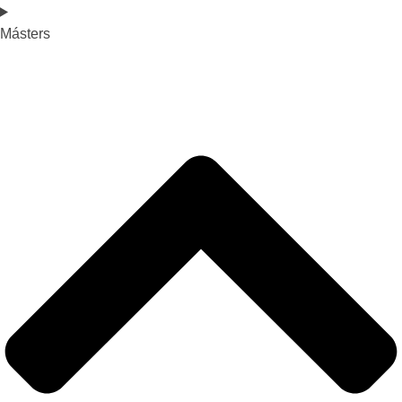
Másters