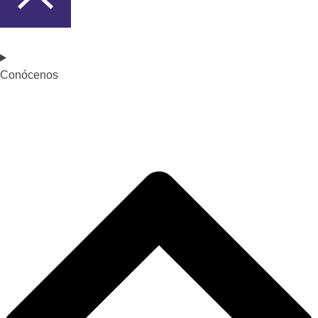
Conócenos