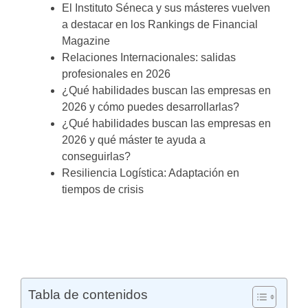
El Instituto Séneca y sus másteres vuelven
a destacar en los Rankings de Financial
Magazine
Relaciones Internacionales: salidas
profesionales en 2026
¿Qué habilidades buscan las empresas en
2026 y cómo puedes desarrollarlas?
¿Qué habilidades buscan las empresas en
2026 y qué máster te ayuda a
conseguirlas?
Resiliencia Logística: Adaptación en
tiempos de crisis
Tabla de contenidos