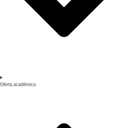
Oferta académica