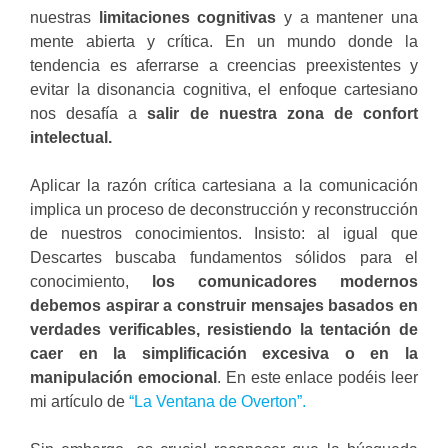
nuestras
limitaciones cognitivas
y a mantener una
mente abierta y crítica. En un mundo donde la
tendencia es aferrarse a creencias preexistentes y
evitar la disonancia cognitiva, el enfoque cartesiano
nos desafía a
salir de nuestra zona de confort
intelectual.
Aplicar la razón crítica cartesiana a la comunicación
implica un proceso de deconstrucción y reconstrucción
de nuestros conocimientos. Insisto: al igual que
Descartes buscaba fundamentos sólidos para el
conocimiento,
los comunicadores modernos
debemos aspirar a construir mensajes basados en
verdades verificables,
resistiendo la tentación de
caer en la simplificación excesiva o en la
manipulación emocional
. En este enlace podéis leer
mi artículo de
“La Ventana de Overton”.