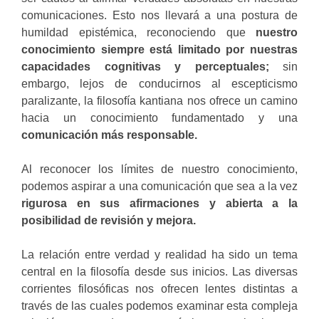
comunicaciones. Esto nos llevará a una postura de
humildad epistémica, reconociendo que
nuestro
conocimiento siempre está limitado por nuestras
capacidades cognitivas y perceptuales;
sin
embargo, lejos de conducirnos al escepticismo
paralizante, la filosofía kantiana nos ofrece un camino
hacia un conocimiento fundamentado y una
comunicación más responsable.
Al reconocer los límites de nuestro conocimiento,
podemos aspirar a una comunicación que sea a la vez
rigurosa
en sus afirmaciones y abierta a la
posibilidad de revisión y mejora.
La relación entre verdad y realidad ha sido un tema
central en la filosofía desde sus inicios. Las diversas
corrientes filosóficas nos ofrecen lentes distintas a
través de las cuales podemos examinar esta compleja