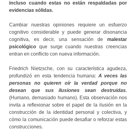
incluso cuando estas no están respaldadas por
evidencias sólidas.
Cambiar nuestras opiniones requiere un esfuerzo
cognitivo considerable y puede generar disonancia
cognitiva, es decir, una sensación de
malestar
psicológico
que surge cuando nuestras creencias
entran en conflicto con nueva información.
Friedrich Nietzsche, con su característica agudeza,
profundizó en esta tendencia humana:
A veces las
personas no quieren oír la verdad porque no
desean que sus ilusiones sean destruidas.
(Humano, demasiado humano). Esta observación nos
invita a reflexionar sobre el papel de la ilusión en la
construcción de la identidad personal y colectiva, y
cómo la comunicación puede desafiar o reforzar estas
construcciones.