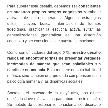
Para superar este desafío, debemos
ser conscientes
de nuestros propios sesgos cognitivos
y trabajar
activamente para superarlos. Algunas estrategias
útiles incluyen: buscar información de fuentes
fidedignas, practicar la escucha activa, evitar las
generalizaciones (generalizar es una distorsión
cognitiva) y ser conscientes de nuestras emociones.
Como comunicadores del siglo XXI,
nuestro desafío
radica en encontrar formas de presentar verdades
incómodas de manera que sean asimilables sin
sacrificar su esencia.
Esto requiere no solo habilidad
retórica, sino también una profunda comprensión de la
psicología humana y las dinámicas sociales.
Sócrates, el maestro de la mayéutica, nos ofrece
quizás la clave más valiosa para abordar este desafío.
Su método de cuestionamiento sistemático, diseñado