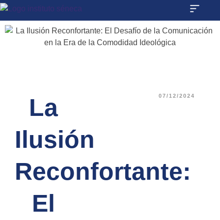
07/12/2024
La
Ilusión
Reconfortante:
El