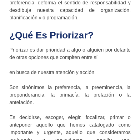
preferencia, deforma el sentido de responsabilidad y
desdibuja nuestra capacidad de organización,
planificación y o programación.
¿Qué Es Priorizar?
Priorizar es dar prioridad a algo o alguien por delante
de otras opciones que compiten entre sí
en busca de nuestra atención y acción.
Son sinónimos la preferencia, la preeminencia, la
preponderancia, la primacía, la prelación o la
antelación.
Es decidirse, escoger, elegir, focalizar, primar o
anteponer aquello que hemos catalogado como
importante y urgente, aquello que consideramos
preferente y necesitamos, aquello que