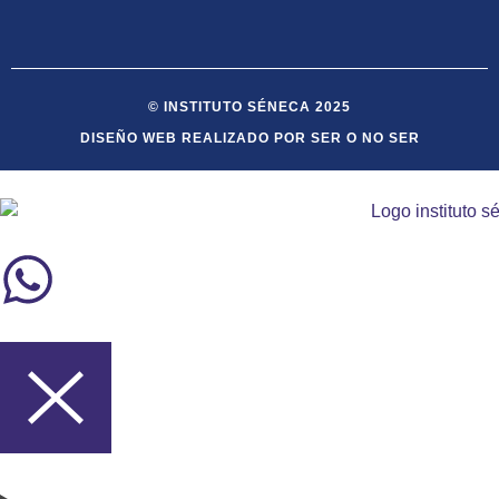
© INSTITUTO SÉNECA 2025
DISEÑO WEB REALIZADO POR SER O NO SER