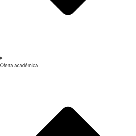
Oferta académica