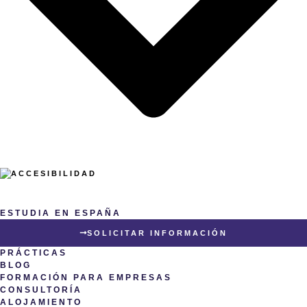
ESTUDIA EN ESPAÑA
SOLICITAR INFORMACIÓN
PRÁCTICAS
BLOG
FORMACIÓN PARA EMPRESAS
CONSULTORÍA
ALOJAMIENTO