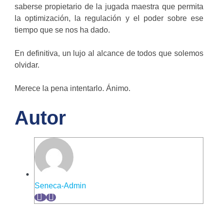
saberse propietario de la jugada maestra que permita
la optimización, la regulación y el poder sobre ese
tiempo que se nos ha dado.
En definitiva, un lujo al alcance de todos que solemos
olvidar.
Merece la pena intentarlo. Ánimo.
Autor
Seneca-Admin