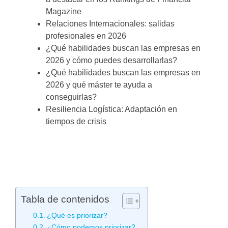
Magazine
Relaciones Internacionales: salidas
profesionales en 2026
¿Qué habilidades buscan las empresas en
2026 y cómo puedes desarrollarlas?
¿Qué habilidades buscan las empresas en
2026 y qué máster te ayuda a
conseguirlas?
Resiliencia Logística: Adaptación en
tiempos de crisis
Tabla de contenidos
¿Qué es priorizar?
¿Cómo podemos priorizar?