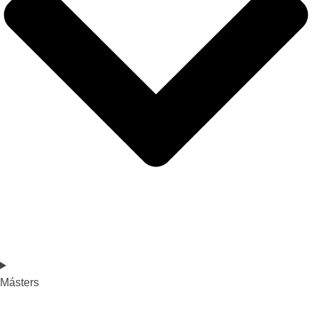
Másters