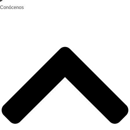
Conócenos