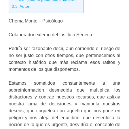
Autor
Chema Monje – Psicólogo
Colaborador externo del Instituto Séneca.
Podría ser razonable decir, aun corriendo el riesgo de
no ser justo con otros tiempos, que pertenecemos al
contexto histórico que más reclama esos ratitos y
momentos de los que disponemos.
Estamos sometidos constantemente a una
sobreinformación desmedida que multiplica los
distractores y contrae nuestros recursos, que asfixia
nuestra toma de decisiones y manipula nuestros
deseos, que coquetea con aquello que nos pone en
peligro y nos aleja del equilibrio, que desenfoca la
noción de lo que es urgente, desvirtúa el concepto de