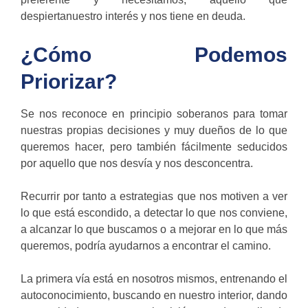
despiertanuestro interés y nos tiene en deuda.
¿Cómo Podemos
Priorizar?
Se nos reconoce en principio soberanos para tomar
nuestras propias decisiones y muy dueños de lo que
queremos hacer, pero también fácilmente seducidos
por aquello que nos desvía y nos desconcentra.
Recurrir por tanto a estrategias que nos motiven a ver
lo que está escondido, a detectar lo que nos conviene,
a alcanzar lo que buscamos o a mejorar en lo que más
queremos, podría ayudarnos a encontrar el camino.
La primera vía está en nosotros mismos, entrenando el
autoconocimiento, buscando en nuestro interior, dando