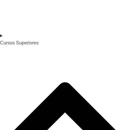
Cursos Superiores