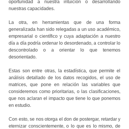
oportunidad a nuestra intuición o desarrollando
nuestras capacidades.
La otra, en herramientas que de una forma
generalizada han sido relegadas a un uso académico,
empresarial o científico y cuya adaptación a nuestro
día a día podría ordenar lo desordenado, a controlar lo
descontrolado o a orientar lo que tenemos
desorientado.
Estas son entre otras, la estadística, que permite el
análisis detallado de los datos recogidos, el uso de
matrices, que pone en relación las variables que
consideremos como prioritarias, o las clasificaciones,
que nos aclaran el impacto que tiene lo que ponemos
en estudio.
Con esto, se nos otorga el don de postergar, retardar y
eternizar conscientemente, o lo que es lo mismo, de