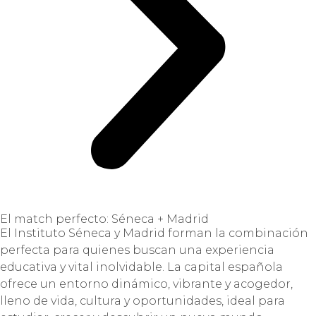
El match perfecto: Séneca + Madrid
El Instituto Séneca y Madrid forman la combinación
perfecta para quienes buscan una experiencia
educativa y vital inolvidable. La capital española
ofrece un entorno dinámico, vibrante y acogedor,
lleno de vida, cultura y oportunidades, ideal para