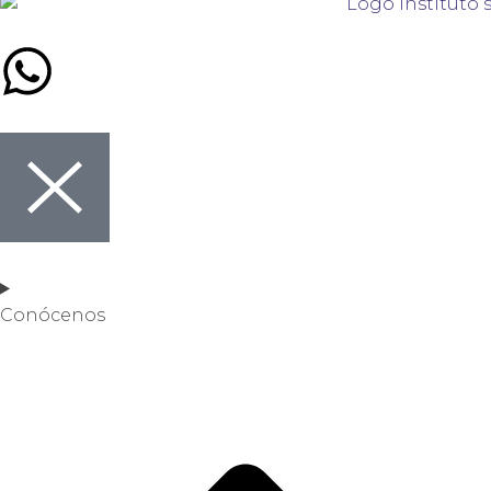
Conócenos