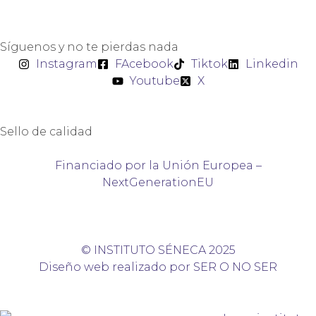
Síguenos y no te pierdas nada
Instagram
FAcebook
Tiktok
Linkedin
Youtube
X
Sello de calidad
Financiado por la Unión Europea –
NextGenerationEU
© INSTITUTO SÉNECA 2025
Diseño web realizado por SER O NO SER