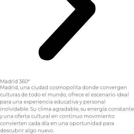
Madrid 360º
Madrid, una ciudad cosmopolita donde convergen
culturas de todo el mundo, ofrece el escenario ideal
para una experiencia educativa y personal
inolvidable. Su clima agradable, su energía constante
y una oferta cultural en continuo movimiento
convierten cada día en una oportunidad para
descubrir algo nuevo.