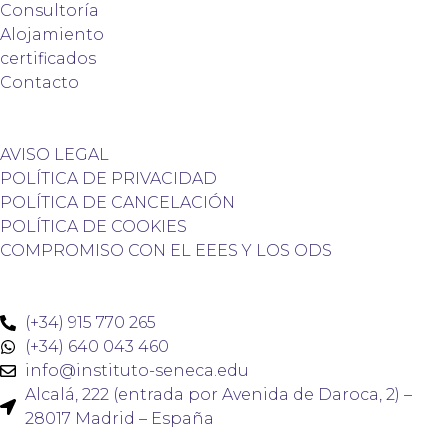
Consultoría
Alojamiento
certificados
Contacto
AVISO LEGAL
POLÍTICA DE PRIVACIDAD
POLÍTICA DE CANCELACIÓN
POLÍTICA DE COOKIES
COMPROMISO CON EL EEES Y LOS ODS
(+34) 915 770 265
(+34) 640 043 460
info@instituto-seneca.edu
Alcalá, 222 (entrada por Avenida de Daroca, 2) –
28017 Madrid – España