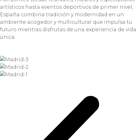
artísticos hasta eventos deportivos de primer nivel,
España combina tradición y modernidad en un
ambiente acogedor y multicultural que impulsa tu
futuro mientras disfrutas de una experiencia de vida
única.