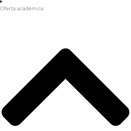
Oferta académica