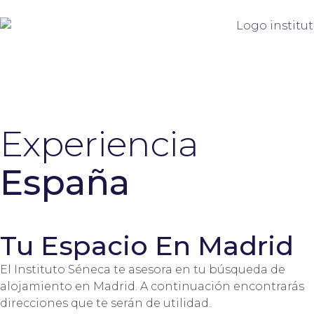
Experiencia
España
Tu Espacio En Madrid
El Instituto Séneca te asesora en tu búsqueda de
alojamiento en Madrid. A continuación encontrarás
direcciones que te serán de utilidad.