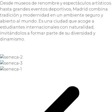
Desde museos de renombre y espectáculos artísticos
hasta grandes eventos deportivos, Madrid combina
tradición y modernidad en un ambiente seguro y
abierto al mundo. Es una ciudad que acoge a
estudiantes internacionales con naturalidad,
invitándolos a formar parte de su diversidad y
dinamismo.