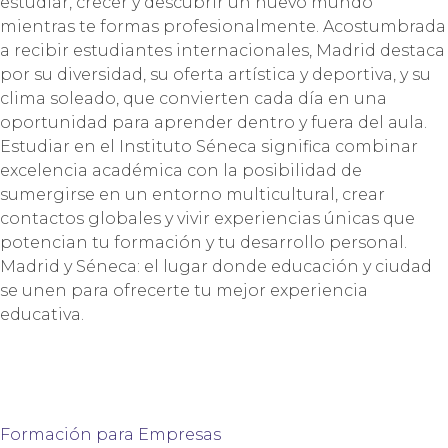
estudiar, crecer y descubrir un nuevo mundo
mientras te formas profesionalmente. Acostumbrada
a recibir estudiantes internacionales, Madrid destaca
por su diversidad, su oferta artística y deportiva, y su
clima soleado, que convierten cada día en una
oportunidad para aprender dentro y fuera del aula.
Estudiar en el Instituto Séneca significa combinar
excelencia académica con la posibilidad de
sumergirse en un entorno multicultural, crear
contactos globales y vivir experiencias únicas que
potencian tu formación y tu desarrollo personal.
Madrid y Séneca: el lugar donde educación y ciudad
se unen para ofrecerte tu mejor experiencia
educativa.
Formación para Empresas