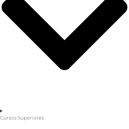
Cursos Superiores