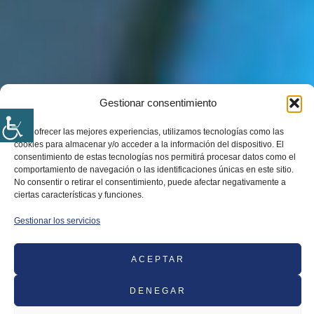
Gestionar consentimiento
Para ofrecer las mejores experiencias, utilizamos tecnologías como las
cookies para almacenar y/o acceder a la información del dispositivo. El
consentimiento de estas tecnologías nos permitirá procesar datos como el
comportamiento de navegación o las identificaciones únicas en este sitio.
No consentir o retirar el consentimiento, puede afectar negativamente a
ciertas características y funciones.
Gestionar los servicios
ACEPTAR
DENEGAR