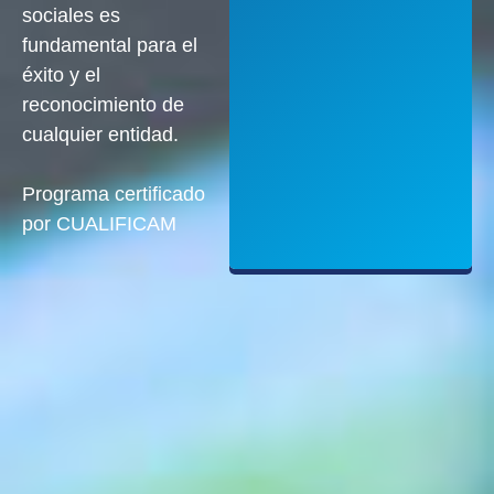
sociales es
fundamental para el
éxito y el
reconocimiento de
cualquier entidad.
Programa certificado
por
CUALIFICAM